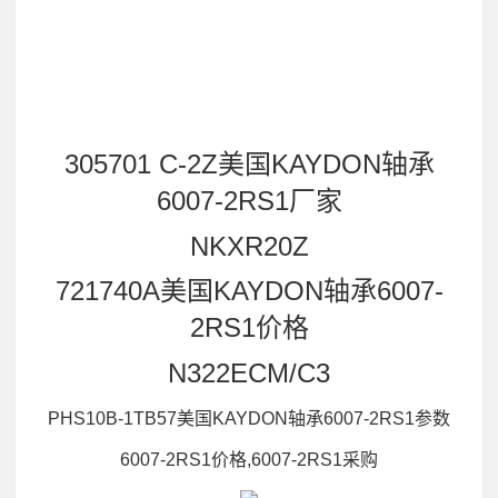
305701 C-2Z美国KAYDON轴承
6007-2RS1厂家
NKXR20Z
721740A美国KAYDON轴承6007-
2RS1价格
N322ECM/C3
PHS10B-1TB57美国KAYDON轴承6007-2RS1参数
6007-2RS1价格,6007-2RS1采购