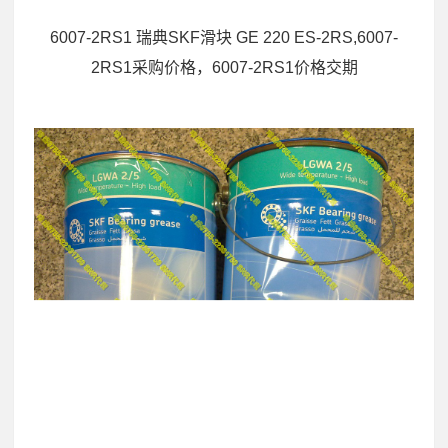
6007-2RS1 瑞典SKF滑块 GE 220 ES-2RS,6007-
2RS1采购价格，6007-2RS1价格交期