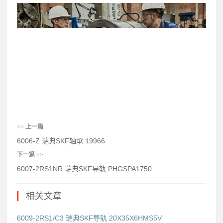
<<
上一篇
6006-Z 瑞典SKF轴承 19966
下一篇
>>
6007-2RS1NR 瑞典SKF导轨 PHGSPA1750
相关文章
6009-2RS1/C3 瑞典SKF导轨 20X35X6HMS5V