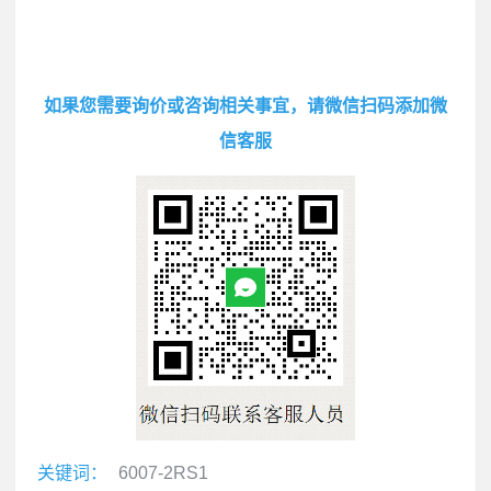
如果您需要询价或咨询相关事宜，请微信扫码添加微
信客服
关键词：
6007-2RS1