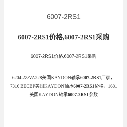
6007-2RS1
6007-2RS1价格,6007-2RS1采购
6007-2RS1价格,6007-2RS1采购
6204-2Z/VA228美国KAYDON轴承
6007-2RS1
厂家，
7316 BECBP美国KAYDON轴承
6007-2RS1
价格，1681
美国KAYDON轴承
6007-2RS1
参数