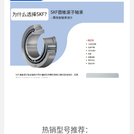
热销型号推荐：