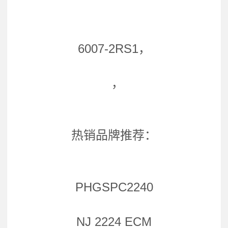
6007-2RS1，
，
热销品牌推荐：
PHGSPC2240
NJ 2224 ECM