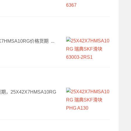
X7HMSA10RG价格货期 ...
货期，25X42X7HMSA10RG