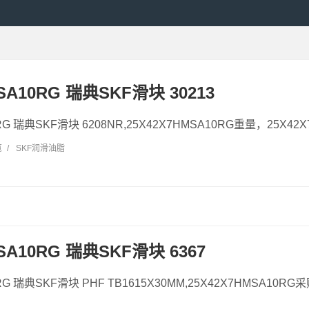
SA10RG 瑞典SKF滑块 30213
RG 瑞典SKF滑块 6208NR,25X42X7HMSA10RG重量，25X42X
览
/
SKF润滑油脂
MSA10RG 瑞典SKF滑块 6367
RG 瑞典SKF滑块 PHF TB1615X30MM,25X42X7HMSA10RG