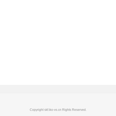
Copyright skf.iko-vs.cn Rights Reserved.