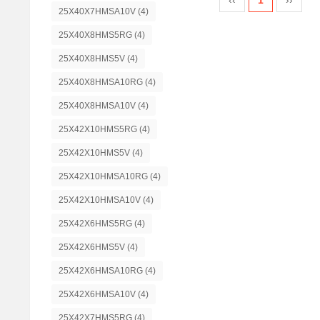
25X40X7HMSA10V
(4)
25X40X8HMS5RG
(4)
25X40X8HMS5V
(4)
25X40X8HMSA10RG
(4)
25X40X8HMSA10V
(4)
25X42X10HMS5RG
(4)
25X42X10HMS5V
(4)
25X42X10HMSA10RG
(4)
25X42X10HMSA10V
(4)
25X42X6HMS5RG
(4)
25X42X6HMS5V
(4)
25X42X6HMSA10RG
(4)
25X42X6HMSA10V
(4)
25X42X7HMS5RG
(4)