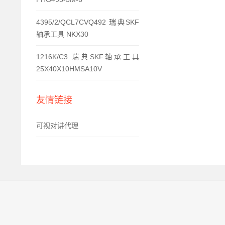
4395/2/QCL7CVQ492 瑞典SKF
轴承工具 NKX30
1216K/C3 瑞典SKF轴承工具
25X40X10HMSA10V
友情链接
可视对讲代理