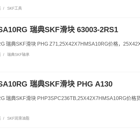
览
/
SKF工具
SA10RG 瑞典SKF滑块 63003-2RS1
RG 瑞典SKF滑块 PHG Z71,25X42X7HMSA10RG价格，25X42
览
/
瑞典SKF轴承
SA10RG 瑞典SKF滑块 PHG A130
0RG 瑞典SKF滑块 PHP3SPC236TB,25X42X7HMSA10RG价格
览
/
SKF润滑油脂