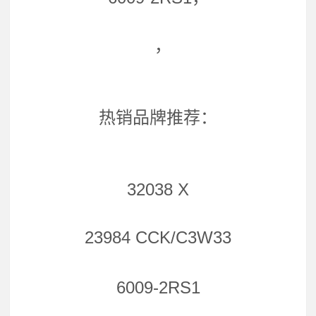
，
热销品牌推荐：
32038 X
23984 CCK/C3W33
6009-2RS1