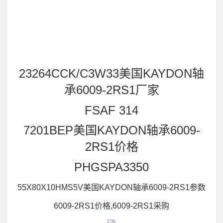
23264CCK/C3W33美国KAYDON轴
承6009-2RS1厂家
FSAF 314
7201BEP美国KAYDON轴承6009-
2RS1价格
PHGSPA3350
55X80X10HMS5V美国KAYDON轴承6009-2RS1参数
6009-2RS1价格,6009-2RS1采购