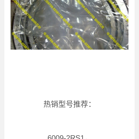
热销型号推荐：
6009-2RS1，