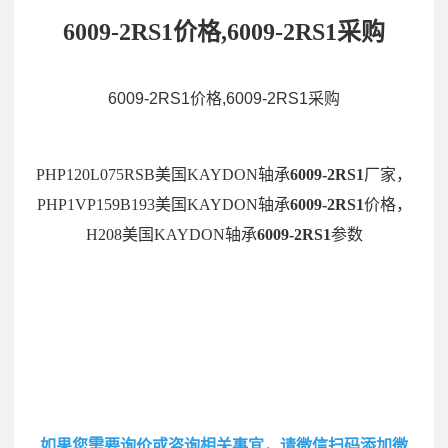
6009-2RS1价格,6009-2RS1采购
6009-2RS1价格,6009-2RS1采购
PHP120L075RSB美国KAYDON轴承
6009-2RS1
厂家，
PHP1VP159B193美国KAYDON轴承
6009-2RS1
价格，
H208美国KAYDON轴承
6009-2RS1
参数
如果您需要询价或咨询相关事宜，请微信扫码添加微