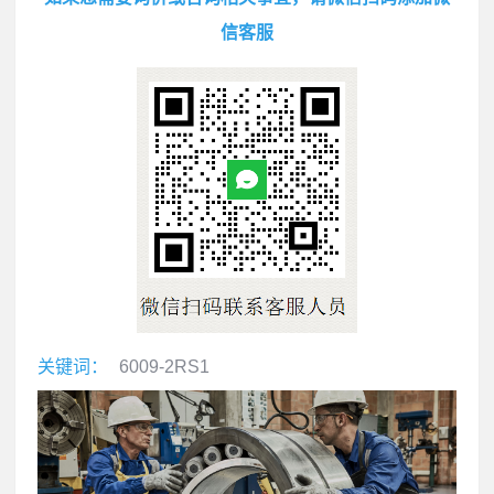
信客服
关键词：
6009-2RS1