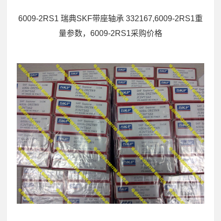
6009-2RS1 瑞典SKF带座轴承 332167,6009-2RS1重
量参数，6009-2RS1采购价格