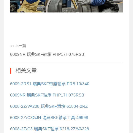
<<
上一篇
6009NR 瑞典SKF轴承 PHP17H075RSB
相关文章
6009-2RS1 瑞典SKF带座轴承 FRB 10/340
6009NR 瑞典SKF轴承 PHP17H075RSB
6008-2Z/VA208 瑞典SKF滑块 61804-2RZ
6008-2Z/C3GJN 瑞典SKF轴承工具 49998
6008-2Z/C3 瑞典SKF轴承 6218-2Z/VA228