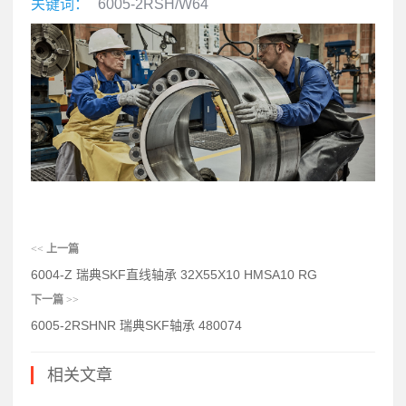
关键词：
6005-2RSH/W64
<<
上一篇
6004-Z 瑞典SKF直线轴承 32X55X10 HMSA10 RG
下一篇
>>
6005-2RSHNR 瑞典SKF轴承 480074
相关文章