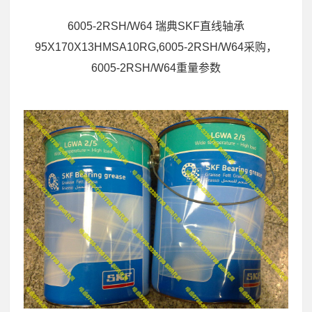
6005-2RSH/W64 瑞典SKF直线轴承
95X170X13HMSA10RG,6005-2RSH/W64采购，
6005-2RSH/W64重量参数