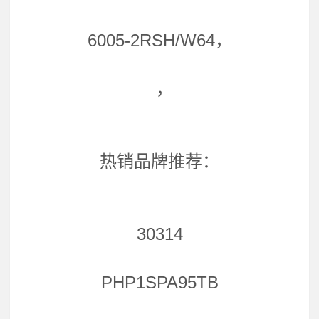
6005-2RSH/W64，
，
热销品牌推荐：
30314
PHP1SPA95TB