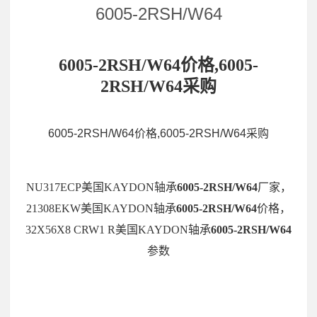
6005-2RSH/W64
6005-2RSH/W64价格,6005-
2RSH/W64采购
6005-2RSH/W64价格,6005-2RSH/W64采购
NU317ECP美国KAYDON轴承
6005-2RSH/W64
厂家，
21308EKW美国KAYDON轴承
6005-2RSH/W64
价格，
32X56X8 CRW1 R美国KAYDON轴承
6005-2RSH/W64
参数