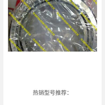
热销型号推荐：