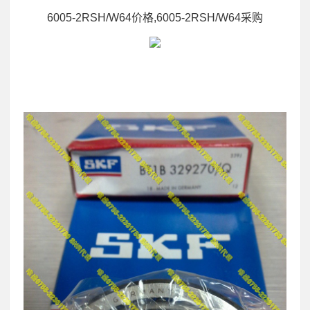
6005-2RSH/W64价格,6005-2RSH/W64采购