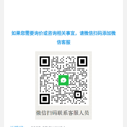
如果您需要询价或咨询相关事宜，请微信扫码添加微
信客服