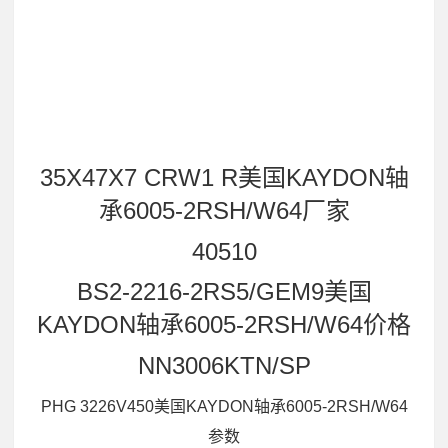
35X47X7 CRW1 R美国KAYDON轴
承6005-2RSH/W64厂家
40510
BS2-2216-2RS5/GEM9美国
KAYDON轴承6005-2RSH/W64价格
NN3006KTN/SP
PHG 3226V450美国KAYDON轴承6005-2RSH/W64
参数