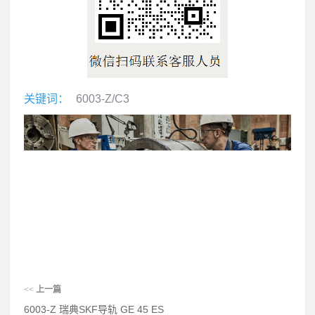
关键词：
6003-Z/C3
<<
上一篇
6003-Z 瑞典SKF导轨 GE 45 ES