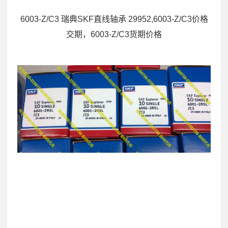
6003-Z/C3 瑞典SKF直线轴承 29952,6003-Z/C3价格
交期，6003-Z/C3货期价格