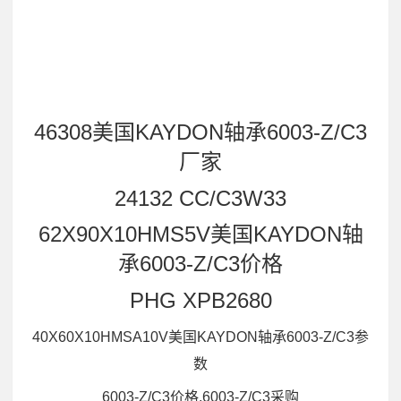
46308美国KAYDON轴承6003-Z/C3
厂家
24132 CC/C3W33
62X90X10HMS5V美国KAYDON轴
承6003-Z/C3价格
PHG XPB2680
40X60X10HMSA10V美国KAYDON轴承6003-Z/C3参
数
6003-Z/C3价格,6003-Z/C3采购