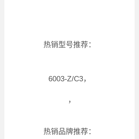
热销型号推荐：
6003-Z/C3，
，
热销品牌推荐：