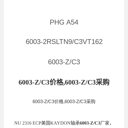
PHG A54
6003-2RSLTN9/C3VT162
6003-Z/C3
6003-Z/C3价格,6003-Z/C3采购
6003-Z/C3价格,6003-Z/C3采购
NU 2316 ECP美国KAYDON轴承
6003-Z/C3
厂家，