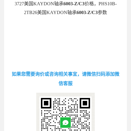
3727美国KAYDON轴承
6003-Z/C3
价格，PHS10B-
2TB26美国KAYDON轴承
6003-Z/C3
参数
如果您需要询价或咨询相关事宜，请微信扫码添加微
信客服