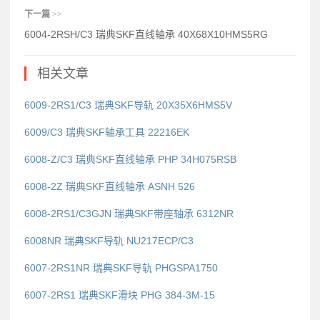
下一篇
>>
6004-2RSH/C3 瑞典SKF直线轴承 40X68X10HMS5RG
相关文章
6009-2RS1/C3 瑞典SKF导轨 20X35X6HMS5V
6009/C3 瑞典SKF轴承工具 22216EK
6008-Z/C3 瑞典SKF直线轴承 PHP 34H075RSB
6008-2Z 瑞典SKF直线轴承 ASNH 526
6008-2RS1/C3GJN 瑞典SKF带座轴承 6312NR
6008NR 瑞典SKF导轨 NU217ECP/C3
6007-2RS1NR 瑞典SKF导轨 PHGSPA1750
6007-2RS1 瑞典SKF滑块 PHG 384-3M-15