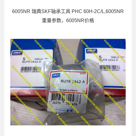
6005NR 瑞典SKF轴承工具 PHC 60H-2C/L,6005NR
重量参数，6005NR价格