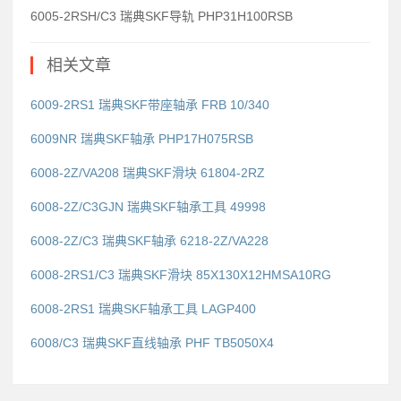
6005-2RSH/C3 瑞典SKF导轨 PHP31H100RSB
相关文章
6009-2RS1 瑞典SKF带座轴承 FRB 10/340
6009NR 瑞典SKF轴承 PHP17H075RSB
6008-2Z/VA208 瑞典SKF滑块 61804-2RZ
6008-2Z/C3GJN 瑞典SKF轴承工具 49998
6008-2Z/C3 瑞典SKF轴承 6218-2Z/VA228
6008-2RS1/C3 瑞典SKF滑块 85X130X12HMSA10RG
6008-2RS1 瑞典SKF轴承工具 LAGP400
6008/C3 瑞典SKF直线轴承 PHF TB5050X4