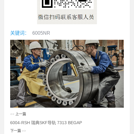
关键词：
6005NR
<<
上一篇
6004-RSH 瑞典SKF导轨 7313 BEGAP
下一篇
>>