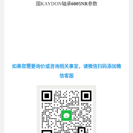
国KAYDON轴承
6005NR
参数
如果您需要询价或咨询相关事宜，请微信扫码添加微
信客服