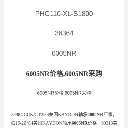
PHG110-XL-S1800
36364
6005NR
6005NR价格,6005NR采购
6005NR价格,6005NR采购
23984 CCK/C3W33美国KAYDON轴承
6005NR
厂家，
6215-2Z/C4美国KAYDON轴承
6005NR
价格，99313美