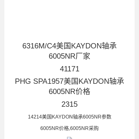
6316M/C4美国KAYDON轴承
6005NR厂家
41171
PHG SPA1957美国KAYDON轴承
6005NR价格
2315
14214美国KAYDON轴承6005NR参数
6005NR价格,6005NR采购