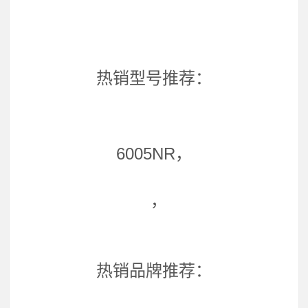
热销型号推荐：
6005NR，
，
热销品牌推荐：