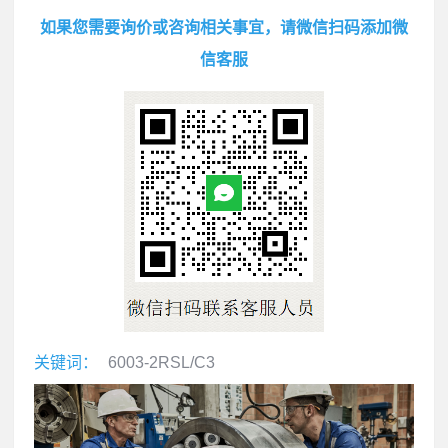
如果您需要询价或咨询相关事宜，请微信扫码添加微
信客服
关键词：
6003-2RSL/C3