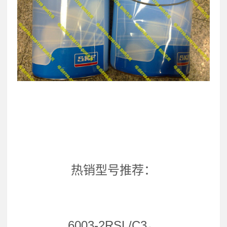
热销型号推荐：
6003-2RSL/C3，