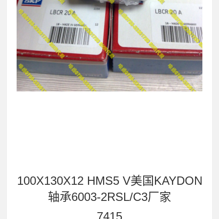
100X130X12 HMS5 V美国KAYDON
轴承6003-2RSL/C3厂家
7415