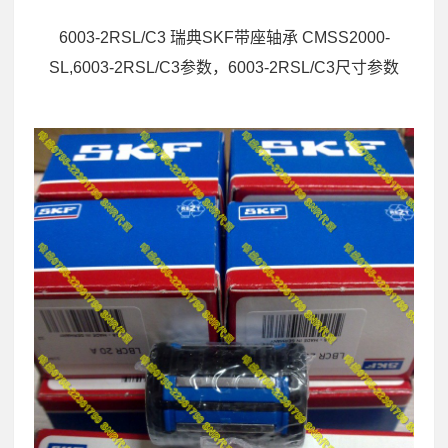
6003-2RSL/C3 瑞典SKF带座轴承 CMSS2000-
SL,6003-2RSL/C3参数，6003-2RSL/C3尺寸参数