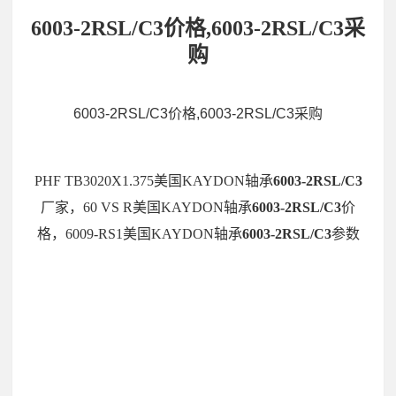
6003-2RSL/C3价格,6003-2RSL/C3采
购
6003-2RSL/C3价格,6003-2RSL/C3采购
PHF TB3020X1.375美国KAYDON轴承
6003-2RSL/C3
厂家，60 VS R美国KAYDON轴承
6003-2RSL/C3
价
格，6009-RS1美国KAYDON轴承
6003-2RSL/C3
参数