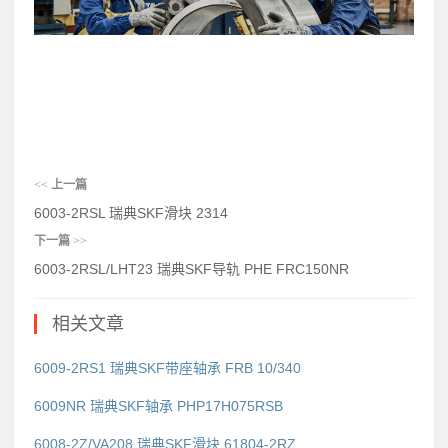
<<
上一篇
6003-2RSL 瑞典SKF滑块 2314
下一篇
>>
6003-2RSL/LHT23 瑞典SKF导轨 PHE FRC150NR
相关文章
6009-2RS1 瑞典SKF带座轴承 FRB 10/340
6009NR 瑞典SKF轴承 PHP17H075RSB
6008-2Z/VA208 瑞典SKF滑块 61804-2RZ