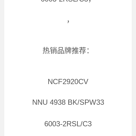
，
热销品牌推荐：
NCF2920CV
NNU 4938 BK/SPW33
6003-2RSL/C3