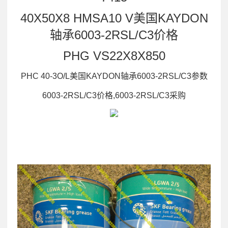
40X50X8 HMSA10 V美国KAYDON
轴承6003-2RSL/C3价格
PHG VS22X8X850
PHC 40-3O/L美国KAYDON轴承6003-2RSL/C3参数
6003-2RSL/C3价格,6003-2RSL/C3采购