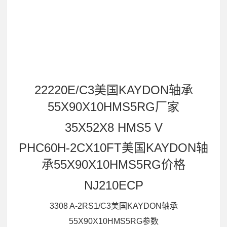
22220E/C3美国KAYDON轴承
55X90X10HMS5RG厂家
35X52X8 HMS5 V
PHC60H-2CX10FT美国KAYDON轴
承55X90X10HMS5RG价格
NJ210ECP
3308 A-2RS1/C3美国KAYDON轴承
55X90X10HMS5RG参数