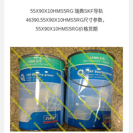
55X90X10HMS5RG 瑞典SKF导轨
46390,55X90X10HMS5RG尺寸参数，
55X90X10HMS5RG价格货期