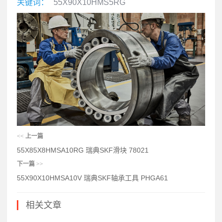
关键词：
55X90X10HMS5RG
<<
上一篇
55X85X8HMSA10RG 瑞典SKF滑块 78021
下一篇
>>
55X90X10HMSA10V 瑞典SKF轴承工具 PHGA61
相关文章