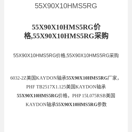
55X90X10HMS5RG
55X90X10HMS5RG价
格,55X90X10HMS5RG采购
55X90X10HMS5RG价格,55X90X10HMS5RG采购
6032-2Z美国KAYDON轴承
55X90X10HMS5RG
厂家，
PHF TB2517X1.125美国KAYDON轴承
55X90X10HMS5RG
价格，PHP 15L075RSB美国
KAYDON轴承
55X90X10HMS5RG
参数