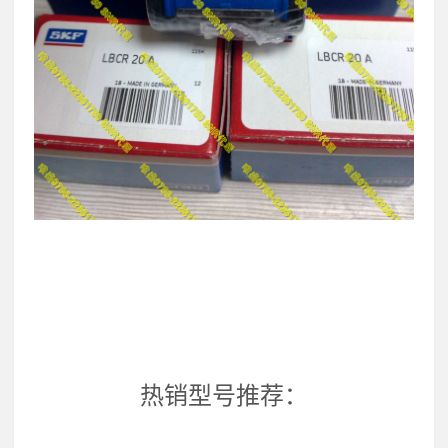
热销型号推荐：