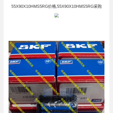
55X90X10HMS5RG价格,55X90X10HMS5RG采购