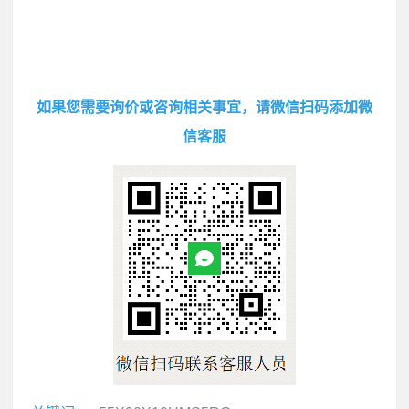
如果您需要询价或咨询相关事宜，请微信扫码添加微
信客服